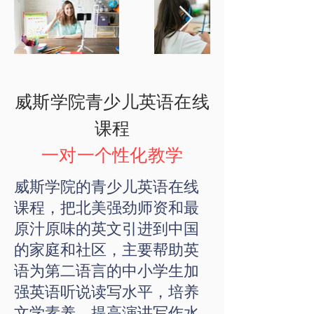
威斯学院青少儿英语在线
课程
一对一个性化教学
​威斯学院的青少儿英语在线
课程，把北美强劲师资和最
原汁原味的英文引进到中国
的家庭和社区，主要帮助英
语为第二语言的中小学生加
强英语听说读写水平，培养
文学素养，提高演讲写作水