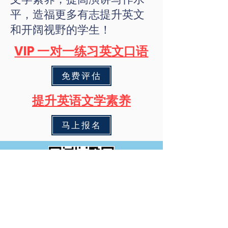
平，造福更多有志提升英文
和开阔视野的学生！
​VIP 一对一练习英文口语
免费评估
提升英语文学素养
马上报名
威斯助理