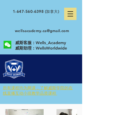
1-647-560-6398
(加拿大)
wellsacademy.ca@gmail.com
威斯客服：Wells_Academy
​威斯助理：WellsWorldwide
所有课程均为网课，了解威斯学院的在
线直播互动小班教学品质课程