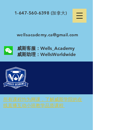
1-647-560-6398
(加拿大)
wellsacademy.ca@gmail.com
威斯客服：Wells_Academy
​威斯助理：WellsWorldwide
所有课程均为网课，了解威斯学院的在
线直播互动小班教学品质课程