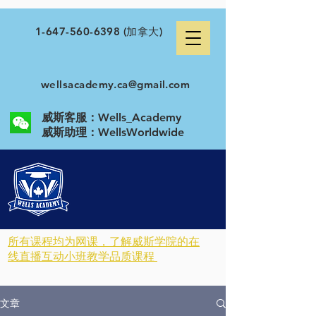
1-647-560-6398
(加拿大)
wellsacademy.ca@gmail.com
威斯客服：Wells_Academy
​威斯助理：WellsWorldwide
所有课程均为网课，了解威斯学院的在
线直播互动小班教学品质课程
文章