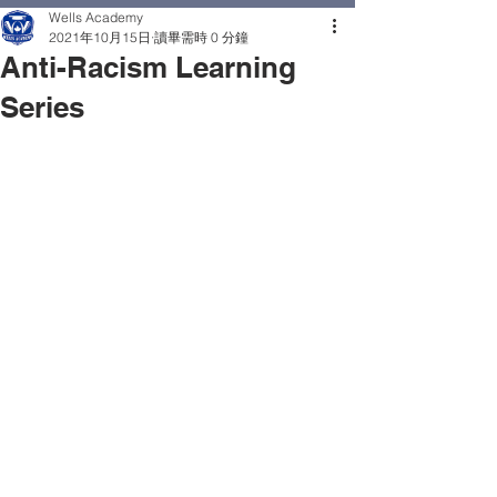
Wells Academy
2021年10月15日
讀畢需時 0 分鐘
Anti-Racism Learning
Series