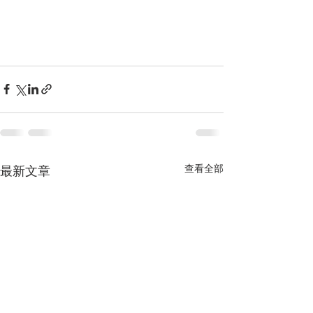
查看全部
最新文章