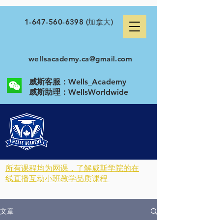
1-647-560-6398
(加拿大)
wellsacademy.ca@gmail.com
威斯客服：Wells_Academy
​威斯助理：WellsWorldwide
所有课程均为网课，了解威斯学院的在
线直播互动小班教学品质课程
文章