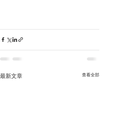
查看全部
最新文章