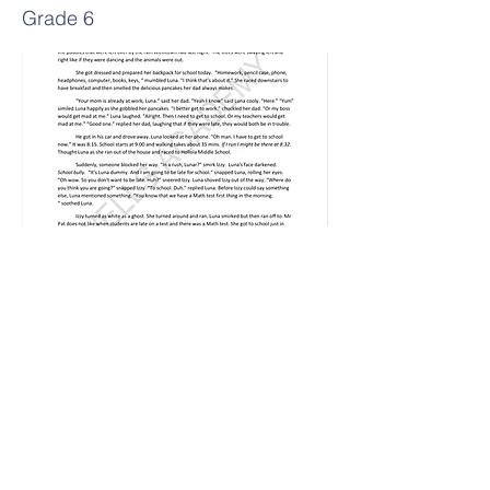
Grade 6