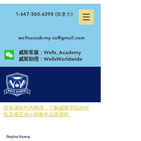
1-647-560-6398
(加拿大)
wellsacademy.ca@gmail.com
威斯客服：Wells_Academy
​威斯助理：WellsWorldwide
所有课程均为网课，了解威斯学院的在
线直播互动小班教学品质课程
Regina Huang