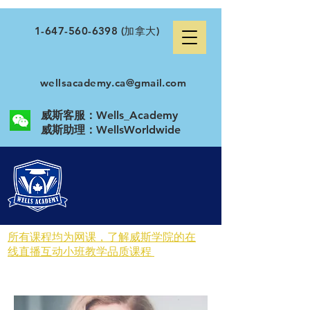
1-647-560-6398
(加拿大)
wellsacademy.ca@gmail.com
威斯客服：Wells_Academy
​威斯助理：WellsWorldwide
所有课程均为网课，了解威斯学院的在
线直播互动小班教学品质课程